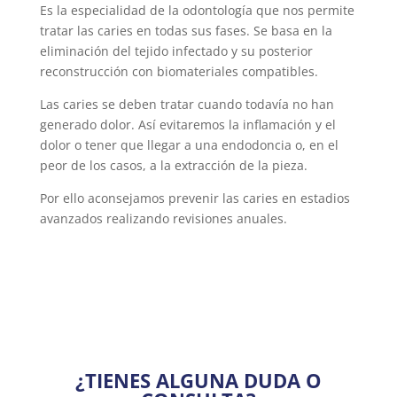
Es la especialidad de la odontología que nos permite
tratar las caries en todas sus fases. Se basa en la
eliminación del tejido infectado y su posterior
reconstrucción con biomateriales compatibles.
Las caries se deben tratar cuando todavía no han
generado dolor. Así evitaremos la inflamación y el
dolor o tener que llegar a una endodoncia o, en el
peor de los casos, a la extracción de la pieza.
Por ello aconsejamos prevenir las caries en estadios
avanzados realizando revisiones anuales.
¿TIENES ALGUNA DUDA O