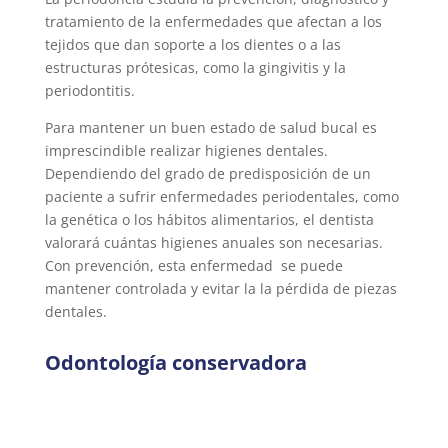
tratamiento de la enfermedades que afectan a los
tejidos que dan soporte a los dientes o a las
estructuras prótesicas, como la gingivitis y la
periodontitis.
Para mantener un buen estado de salud bucal es
imprescindible realizar higienes dentales.
Dependiendo del grado de predisposición de un
paciente a sufrir enfermedades periodentales, como
la genética o los hábitos alimentarios, el dentista
valorará cuántas higienes anuales son necesarias.
Con prevención, esta enfermedad se puede
mantener controlada y evitar la la pérdida de piezas
dentales.
Odontología conservadora