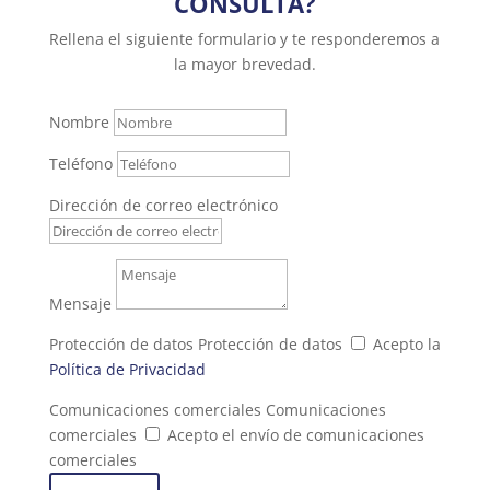
CONSULTA?
Rellena el siguiente formulario y te responderemos a
la mayor brevedad.
Nombre
Teléfono
Dirección de correo electrónico
Mensaje
Protección de datos
Protección de datos
Acepto la
Política de Privacidad
Comunicaciones comerciales
Comunicaciones
comerciales
Acepto el envío de comunicaciones
comerciales