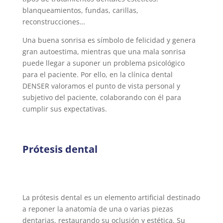
blanqueamientos, fundas, carillas,
reconstrucciones…
Una buena sonrisa es símbolo de felicidad y genera
gran autoestima, mientras que una mala sonrisa
puede llegar a suponer un problema psicológico
para el paciente. Por ello, en la clínica dental
DENSER valoramos el punto de vista personal y
subjetivo del paciente, colaborando con él para
cumplir sus expectativas.
Prótesis dental
La prótesis dental es un elemento artificial destinado
a reponer la anatomía de una o varias piezas
dentarias, restaurando su oclusión y estética. Su