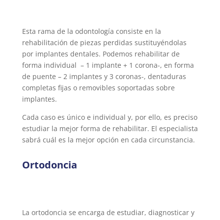
Esta rama de la odontología consiste en la
rehabilitación de piezas perdidas sustituyéndolas
por implantes dentales. Podemos rehabilitar de
forma individual – 1 implante + 1 corona-, en forma
de puente – 2 implantes y 3 coronas-, dentaduras
completas fijas o removibles soportadas sobre
implantes.
Cada caso es único e individual y, por ello, es preciso
estudiar la mejor forma de rehabilitar. El especialista
sabrá cuál es la mejor opción en cada circunstancia.
Ortodoncia
La ortodoncia se encarga de estudiar, diagnosticar y