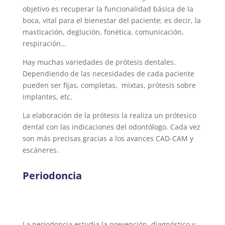
objetivo es recuperar la funcionalidad básica de la
boca, vital para el bienestar del paciente; es decir, la
masticación, deglución, fonética, comunicación,
respiración…
Hay muchas variedades de prótesis dentales.
Dependiendo de las necesidades de cada paciente
pueden ser fijas, completas, mixtas, prótesis sobre
implantes, etc.
La elaboración de la prótesis la realiza un prótesico
dental con las indicaciones del odontólogo. Cada vez
son más precisas gracias a los avances CAD-CAM y
escáneres.
Periodoncia
La periodoncia estudia la prevención, diagnóstico y