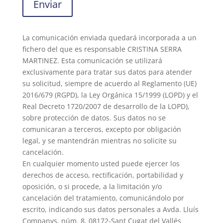
Enviar
La comunicación enviada quedará incorporada a un
fichero del que es responsable CRISTINA SERRA
MARTINEZ. Esta comunicación se utilizará
exclusivamente para tratar sus datos para atender
su solicitud, siempre de acuerdo al Reglamento (UE)
2016/679 (RGPD), la Ley Orgánica 15/1999 (LOPD) y el
Real Decreto 1720/2007 de desarrollo de la LOPD),
sobre protección de datos. Sus datos no se
comunicaran a terceros, excepto por obligación
legal, y se mantendrán mientras no solicite su
cancelación.
En cualquier momento usted puede ejercer los
derechos de acceso, rectificación, portabilidad y
oposición, o si procede, a la limitación y/o
cancelación del tratamiento, comunicándolo por
escrito, indicando sus datos personales a Avda. Lluís
Companys, núm. 8, 08172-Sant Cugat del Vallés