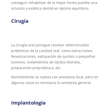
conseguir rehabilitar de la mejor forma posible una
oclusión y estética dental en óptimo equilibrio.
Cirugía
La cirugía oral persigue resolver determinados
problemas de la cavidad oral, como extracciones,
fenestraciones, extirpación de quistes o pequeños
tumores, tratamientos de tejidos blandos,
preparación preprótesica, etc.
Normalmente se realiza con anestesia local, pero en
algunos casos es necesaria la anestesia general.
Implantología