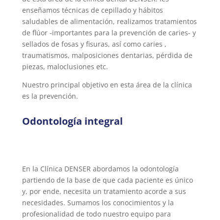
enseñamos técnicas de cepillado y hábitos
saludables de alimentación, realizamos tratamientos
de flúor -importantes para la prevención de caries- y
sellados de fosas y fisuras, así como caries ,
traumatismos, malposiciones dentarias, pérdida de
piezas, maloclusiones etc.
Nuestro principal objetivo en esta área de la clínica
es la prevención.
Odontología integral
En la Clínica DENSER abordamos la odontología
partiendo de la base de que cada paciente es único
y, por ende, necesita un tratamiento acorde a sus
necesidades. Sumamos los conocimientos y la
profesionalidad de todo nuestro equipo para