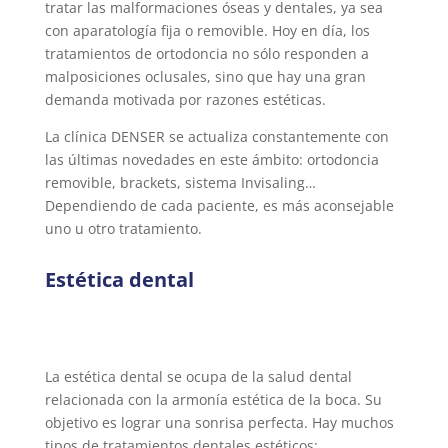
tratar las malformaciones óseas y dentales, ya sea
con aparatología fija o removible. Hoy en día, los
tratamientos de ortodoncia no sólo responden a
malposiciones oclusales, sino que hay una gran
demanda motivada por razones estéticas.
La clínica DENSER se actualiza constantemente con
las últimas novedades en este ámbito: ortodoncia
removible, brackets, sistema Invisaling…
Dependiendo de cada paciente, es más aconsejable
uno u otro tratamiento.
Estética dental
La estética dental se ocupa de la salud dental
relacionada con la armonía estética de la boca. Su
objetivo es lograr una sonrisa perfecta. Hay muchos
tipos de tratamientos dentales estéticos: